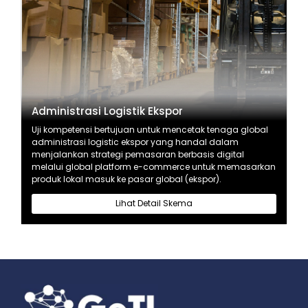
Administrasi Logistik Ekspor
Uji kompetensi bertujuan untuk mencetak tenaga global
administrasi logistic ekspor yang handal dalam
menjalankan strategi pemasaran berbasis digital
melalui global platform e-commerce untuk memasarkan
produk lokal masuk ke pasar global (ekspor).
Lihat Detail Skema