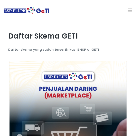
Daftar Skema GETI
Daftar skema yang sudah tersertifikasi BNSP di GETI