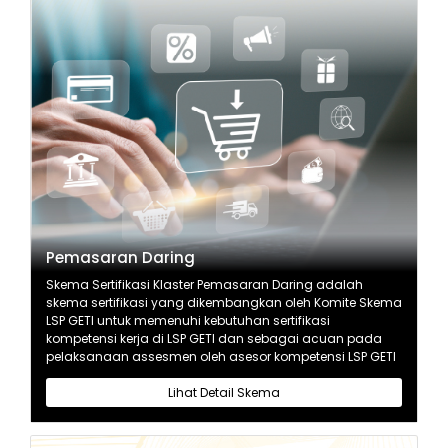
Pemasaran Daring
Skema Sertifikasi Klaster Pemasaran Daring adalah
skema sertifikasi yang dikembangkan oleh Komite Skema
LSP GETI untuk memenuhi kebutuhan sertifikasi
kompetensi kerja di LSP GETI dan sebagai acuan pada
pelaksanaan assesmen oleh asesor kompetensi LSP GETI
Lihat Detail Skema