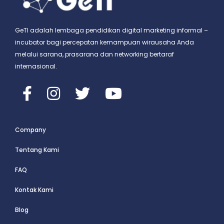
GeTI adalah lembaga pendidikan digital marketing informal –
incubator bagi percepatan kemampuan wirausaha Anda
melalui sarana, prasarana dan networking bertaraf
internasional.
Company
Tentang Kami
FAQ
Kontak Kami
Blog